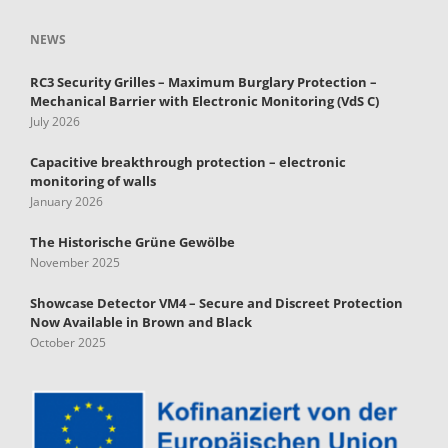
NEWS
RC3 Security Grilles – Maximum Burglary Protection –
Mechanical Barrier with Electronic Monitoring (VdS C)
July 2026
Capacitive breakthrough protection – electronic
monitoring of walls
January 2026
The Historische Grüne Gewölbe
November 2025
Showcase Detector VM4 – Secure and Discreet Protection
Now Available in Brown and Black
October 2025