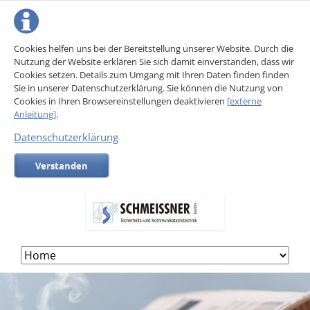
Cookies helfen uns bei der Bereitstellung unserer Website. Durch die
Nutzung der Website erklären Sie sich damit einverstanden, dass wir
Cookies setzen. Details zum Umgang mit Ihren Daten finden finden
Sie in unserer Datenschutzerklärung. Sie können die Nutzung von
Cookies in Ihren Browsereinstellungen deaktivieren
[externe
Anleitung]
.
Datenschutzerklärung
Verstanden
Skip
navigation