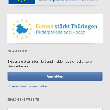
NEWSLETTER
Bleiben sie stets informiert und melden sie sich bei unserem
Newsletter an.
Anmelden
Unsubscribe the newsletter
SEARCH THE WEBSITE
Keywords