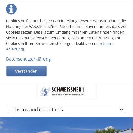
Cookies helfen uns bei der Bereitstellung unserer Website. Durch die
Nutzung der Website erklären Sie sich damit einverstanden, dass wir
Cookies setzen. Details zum Umgang mit Ihren Daten finden finden
Sie in unserer Datenschutzerklärung. Sie können die Nutzung von
Cookies in Ihren Browsereinstellungen deaktivieren
[externe
Anleitung]
.
Datenschutzerklärung
Verstanden
Skip
navigation