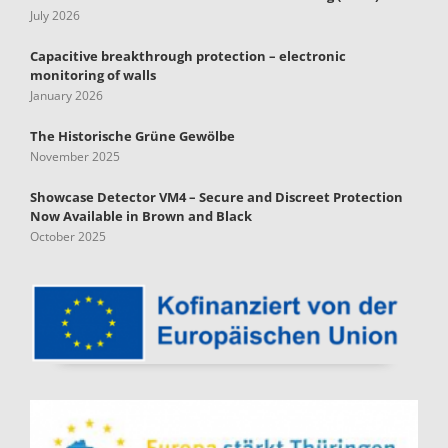
July 2026
Capacitive breakthrough protection – electronic
monitoring of walls
January 2026
The Historische Grüne Gewölbe
November 2025
Showcase Detector VM4 – Secure and Discreet Protection
Now Available in Brown and Black
October 2025