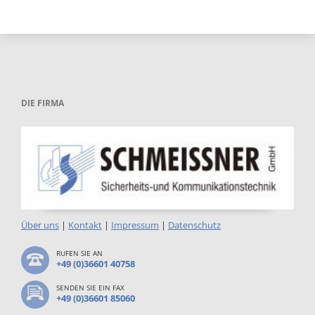
DIE FIRMA
Über uns
|
Kontakt
|
Impressum
|
Datenschutz
RUFEN SIE AN
+49 (0)36601 40758
SENDEN SIE EIN FAX
+49 (0)36601 85060