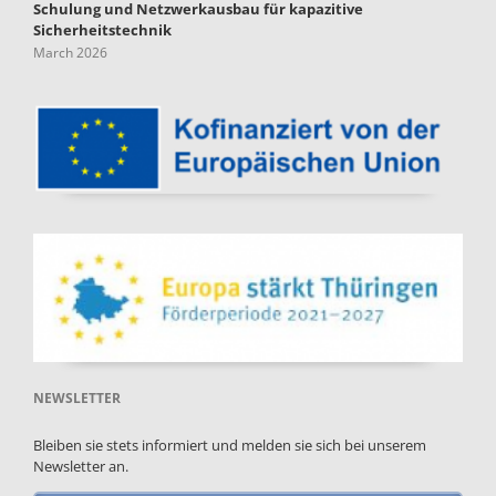
Schulung und Netzwerkausbau für kapazitive
Sicherheitstechnik
March 2026
NEWSLETTER
Bleiben sie stets informiert und melden sie sich bei unserem
Newsletter an.