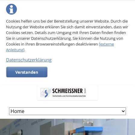
Cookies helfen uns bei der Bereitstellung unserer Website. Durch die
Nutzung der Website erklären Sie sich damit einverstanden, dass wir
Cookies setzen. Details zum Umgang mit Ihren Daten finden finden
Sie in unserer Datenschutzerklärung. Sie können die Nutzung von
Cookies in Ihren Browsereinstellungen deaktivieren
[externe
Anleitung]
.
Datenschutzerklärung
Verstanden
Skip
navigation