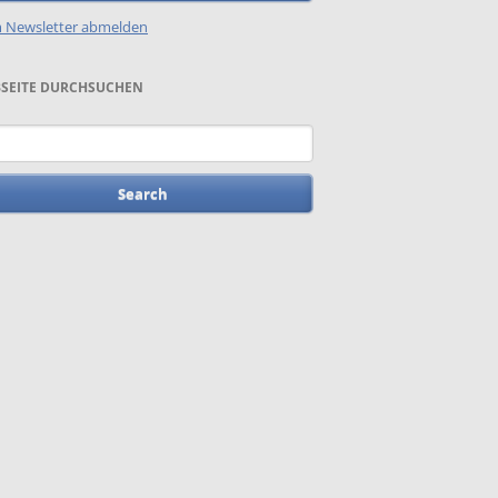
 Newsletter abmelden
SEITE DURCHSUCHEN
words