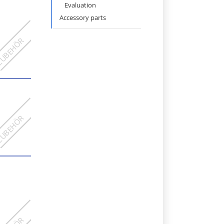
navigation
Evaluation
Accessory parts