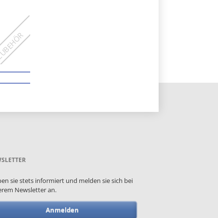
SLETTER
ben sie stets informiert und melden sie sich bei
rem Newsletter an.
Anmelden