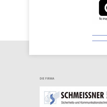
DIE FIRMA