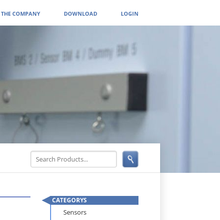
THE COMPANY
DOWNLOAD
LOGIN
CATEGORYS
Skip
Sensors