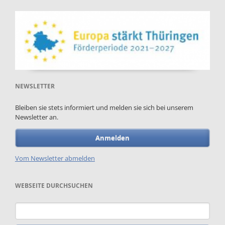
NEWSLETTER
Bleiben sie stets informiert und melden sie sich bei unserem
Newsletter an.
Anmelden
Vom Newsletter abmelden
WEBSEITE DURCHSUCHEN
Keywords