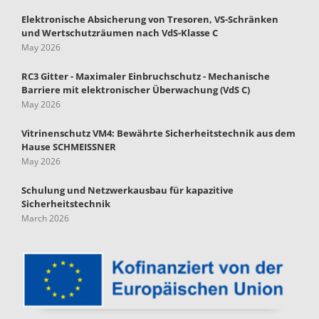
Elektronische Absicherung von Tresoren, VS-Schränken
und Wertschutzräumen nach VdS-Klasse C
May 2026
RC3 Gitter - Maximaler Einbruchschutz - Mechanische
Barriere mit elektronischer Überwachung (VdS C)
May 2026
Vitrinenschutz VM4: Bewährte Sicherheitstechnik aus dem
Hause SCHMEISSNER
May 2026
Schulung und Netzwerkausbau für kapazitive
Sicherheitstechnik
March 2026