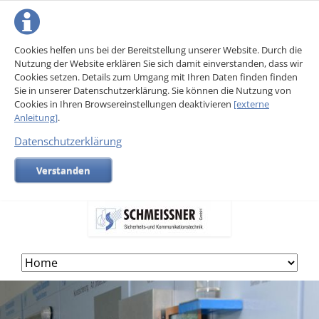
Cookies helfen uns bei der Bereitstellung unserer Website. Durch die
Nutzung der Website erklären Sie sich damit einverstanden, dass wir
Cookies setzen. Details zum Umgang mit Ihren Daten finden finden
Sie in unserer Datenschutzerklärung. Sie können die Nutzung von
Cookies in Ihren Browsereinstellungen deaktivieren
[externe
Anleitung]
.
Datenschutzerklärung
Verstanden
Skip
navigation