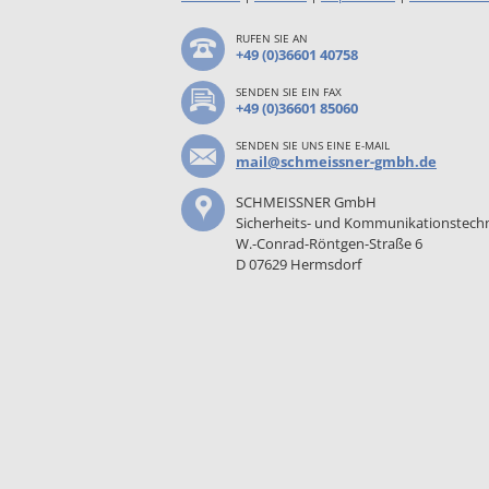
RUFEN SIE AN
+49 (0)36601 40758
SENDEN SIE EIN FAX
+49 (0)36601 85060
SENDEN SIE UNS EINE E-MAIL
mail@schmeissner-gmbh.de
SCHMEISSNER GmbH
Sicherheits- und Kommunikationstech
W.-Conrad-Röntgen-Straße 6
D 07629 Hermsdorf