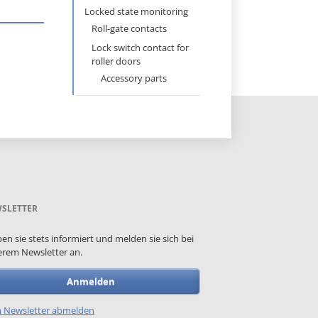
Locked state monitoring
Roll-gate contacts
Lock switch contact for
roller doors
Accessory parts
SLETTER
ben sie stets informiert und melden sie sich bei
rem Newsletter an.
Anmelden
 Newsletter abmelden