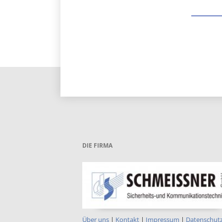
DIE FIRMA
Über uns
|
Kontakt
|
Impressum
|
Datenschut