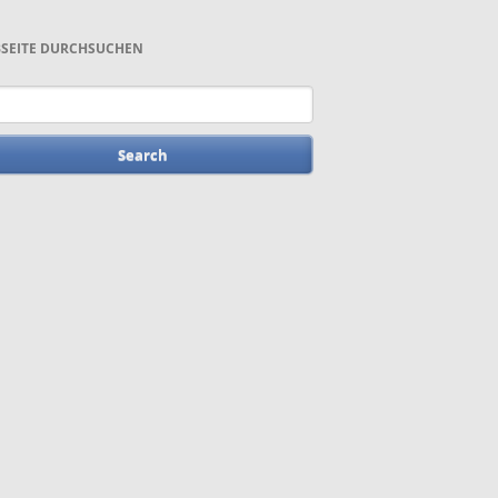
SEITE DURCHSUCHEN
words