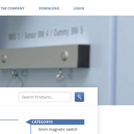
THE COMPANY
DOWNLOAD
LOGIN
CATEGORYS
Skip
6mm magnetic switch