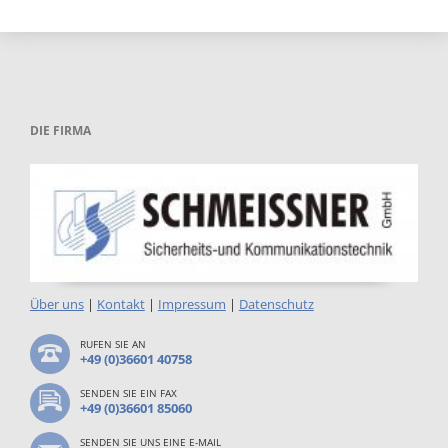
DIE FIRMA
Über uns
|
Kontakt
|
Impressum
|
Datenschutz
RUFEN SIE AN
+49 (0)36601 40758
SENDEN SIE EIN FAX
+49 (0)36601 85060
SENDEN SIE UNS EINE E-MAIL