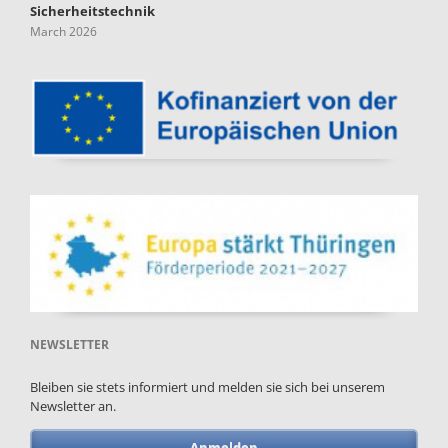
Sicherheitstechnik
March 2026
NEWSLETTER
Bleiben sie stets informiert und melden sie sich bei unserem
Newsletter an.
Anmelden