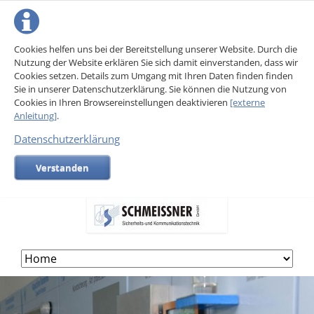
Cookies helfen uns bei der Bereitstellung unserer Website. Durch die
Nutzung der Website erklären Sie sich damit einverstanden, dass wir
Cookies setzen. Details zum Umgang mit Ihren Daten finden finden
Sie in unserer Datenschutzerklärung. Sie können die Nutzung von
Cookies in Ihren Browsereinstellungen deaktivieren
[externe
Anleitung]
.
Datenschutzerklärung
Verstanden
Skip
navigation