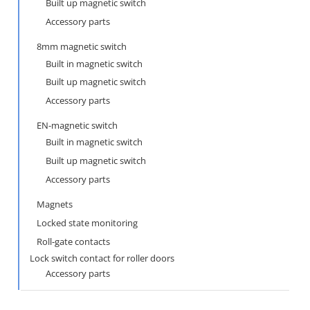
Built up magnetic switch
Accessory parts
8mm magnetic switch
Built in magnetic switch
Built up magnetic switch
Accessory parts
EN-magnetic switch
Built in magnetic switch
Built up magnetic switch
Accessory parts
Magnets
Locked state monitoring
Roll-gate contacts
Lock switch contact for roller doors
Accessory parts