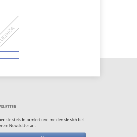
SLETTER
ben sie stets informiert und melden sie sich bei
rem Newsletter an.