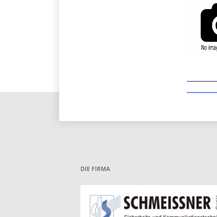
DIE FIRMA