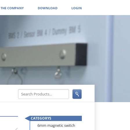
THE COMPANY
DOWNLOAD
LOGIN
CATEGORYS
Skip
6mm magnetic switch