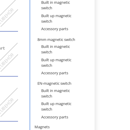
navigation
Built in magnetic
switch
Built up magnetic
switch
Accessory parts
8mm magnetic switch
Built in magnetic
rt
switch
Built up magnetic
switch
Accessory parts
EN-magnetic switch
Built in magnetic
switch
Built up magnetic
switch
Accessory parts
Magnets