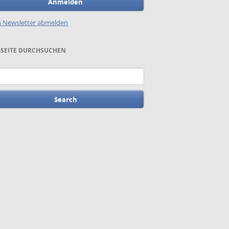
Anmelden
 Newsletter abmelden
SEITE DURCHSUCHEN
words