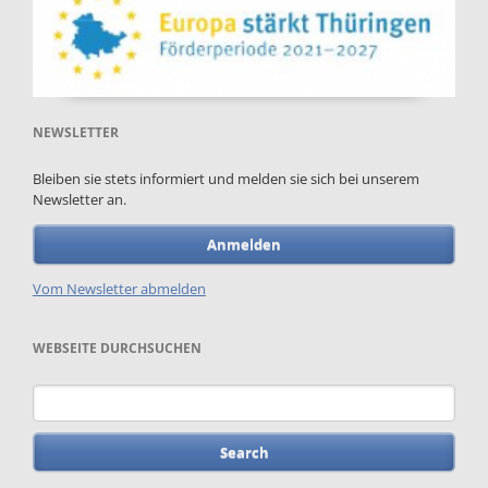
NEWSLETTER
Bleiben sie stets informiert und melden sie sich bei unserem
Newsletter an.
Anmelden
Vom Newsletter abmelden
WEBSEITE DURCHSUCHEN
Keywords