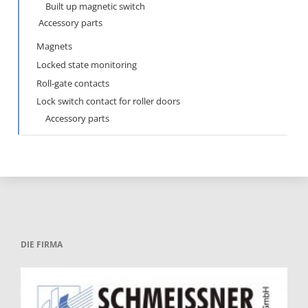
Built up magnetic switch
Accessory parts
Magnets
Locked state monitoring
Roll-gate contacts
Lock switch contact for roller doors
Accessory parts
DIE FIRMA