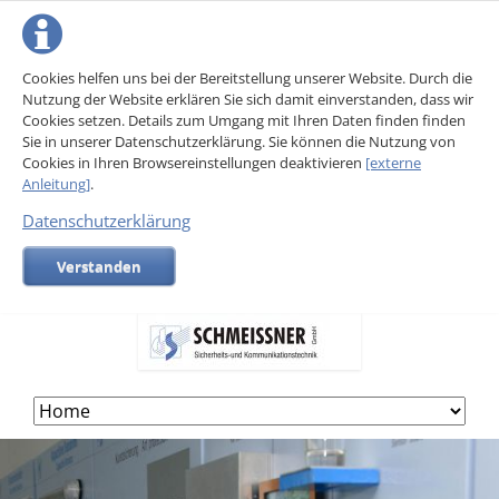
Cookies helfen uns bei der Bereitstellung unserer Website. Durch die
Nutzung der Website erklären Sie sich damit einverstanden, dass wir
Cookies setzen. Details zum Umgang mit Ihren Daten finden finden
Sie in unserer Datenschutzerklärung. Sie können die Nutzung von
Cookies in Ihren Browsereinstellungen deaktivieren
[externe
Anleitung]
.
Datenschutzerklärung
Verstanden
Skip
navigation