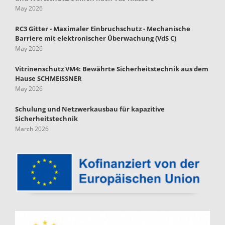
May 2026
RC3 Gitter - Maximaler Einbruchschutz - Mechanische
Barriere mit elektronischer Überwachung (VdS C)
May 2026
Vitrinenschutz VM4: Bewährte Sicherheitstechnik aus dem
Hause SCHMEISSNER
May 2026
Schulung und Netzwerkausbau für kapazitive
Sicherheitstechnik
March 2026