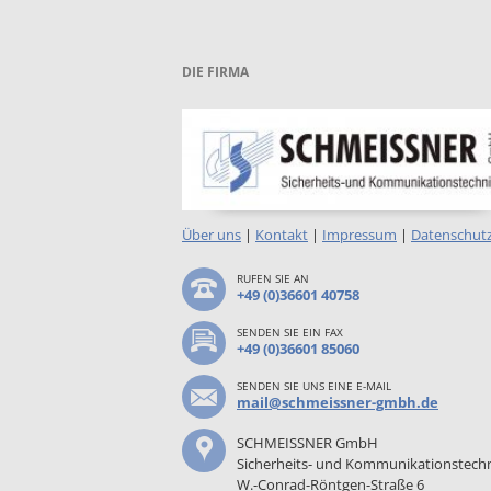
DIE FIRMA
Über uns
|
Kontakt
|
Impressum
|
Datenschut
RUFEN SIE AN
+49 (0)36601 40758
SENDEN SIE EIN FAX
+49 (0)36601 85060
SENDEN SIE UNS EINE E-MAIL
mail@schmeissner-gmbh.de
SCHMEISSNER GmbH
Sicherheits- und Kommunikationstech
W.-Conrad-Röntgen-Straße 6