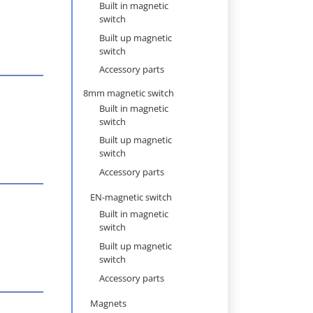
navigation
Built in magnetic
switch
Built up magnetic
switch
Accessory parts
8mm magnetic switch
Built in magnetic
switch
Built up magnetic
switch
Accessory parts
EN-magnetic switch
Built in magnetic
switch
Built up magnetic
switch
Accessory parts
Magnets