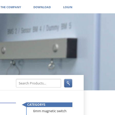
THE COMPANY
DOWNLOAD
LOGIN
CATEGORYS
Skip
6mm magnetic switch