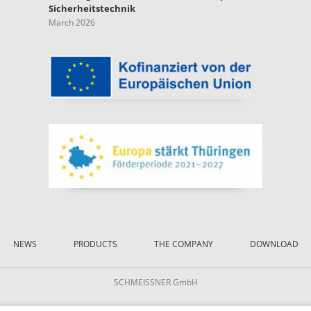
Sicherheitstechnik
March 2026
NEWS
PRODUCTS
THE COMPANY
DOWNLOAD
SCHMEISSNER GmbH