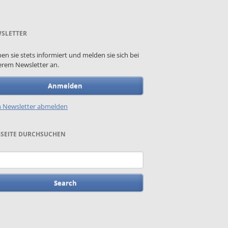
SLETTER
ben sie stets informiert und melden sie sich bei
rem Newsletter an.
Anmelden
 Newsletter abmelden
SEITE DURCHSUCHEN
words