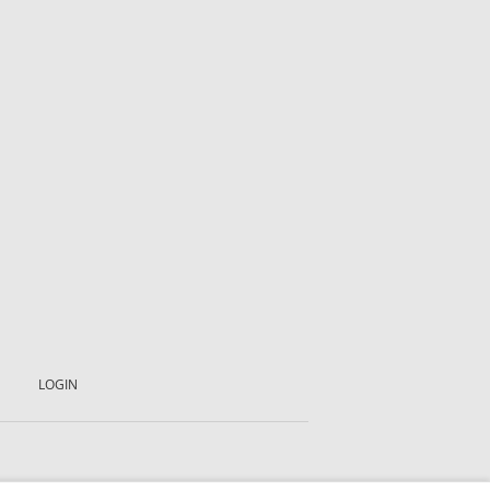
LOGIN