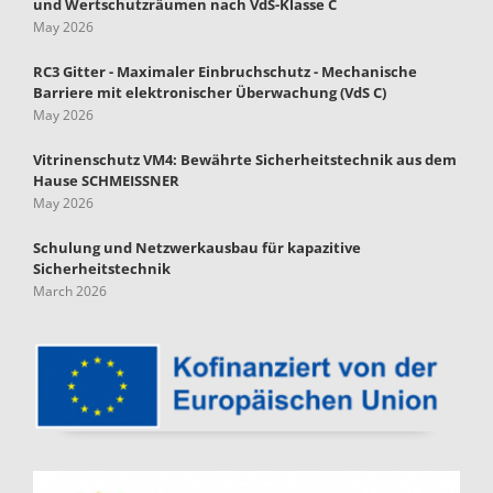
und Wertschutzräumen nach VdS-Klasse C
May 2026
RC3 Gitter - Maximaler Einbruchschutz - Mechanische
Barriere mit elektronischer Überwachung (VdS C)
May 2026
Vitrinenschutz VM4: Bewährte Sicherheitstechnik aus dem
Hause SCHMEISSNER
May 2026
Schulung und Netzwerkausbau für kapazitive
Sicherheitstechnik
March 2026