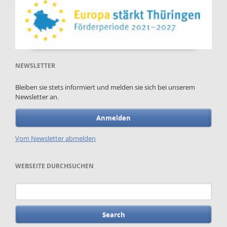
NEWSLETTER
Bleiben sie stets informiert und melden sie sich bei unserem
Newsletter an.
Anmelden
Vom Newsletter abmelden
WEBSEITE DURCHSUCHEN
Keywords