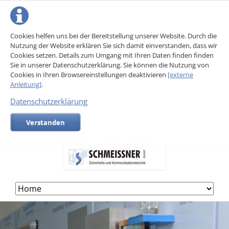
Cookies helfen uns bei der Bereitstellung unserer Website. Durch die
Nutzung der Website erklären Sie sich damit einverstanden, dass wir
Cookies setzen. Details zum Umgang mit Ihren Daten finden finden
Sie in unserer Datenschutzerklärung. Sie können die Nutzung von
Cookies in Ihren Browsereinstellungen deaktivieren
[externe
Anleitung]
.
Datenschutzerklärung
Verstanden
Skip
navigation