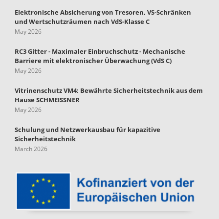
Elektronische Absicherung von Tresoren, VS-Schränken
und Wertschutzräumen nach VdS-Klasse C
May 2026
RC3 Gitter - Maximaler Einbruchschutz - Mechanische
Barriere mit elektronischer Überwachung (VdS C)
May 2026
Vitrinenschutz VM4: Bewährte Sicherheitstechnik aus dem
Hause SCHMEISSNER
May 2026
Schulung und Netzwerkausbau für kapazitive
Sicherheitstechnik
March 2026