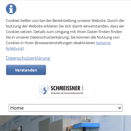
Cookies helfen uns bei der Bereitstellung unserer Website. Durch die
Nutzung der Website erklären Sie sich damit einverstanden, dass wir
Cookies setzen. Details zum Umgang mit Ihren Daten finden finden
Sie in unserer Datenschutzerklärung. Sie können die Nutzung von
Cookies in Ihren Browsereinstellungen deaktivieren
[externe
Anleitung]
.
Datenschutzerklärung
Verstanden
Skip
navigation