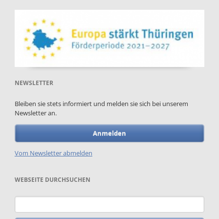
NEWSLETTER
Bleiben sie stets informiert und melden sie sich bei unserem
Newsletter an.
Anmelden
Vom Newsletter abmelden
WEBSEITE DURCHSUCHEN
Keywords