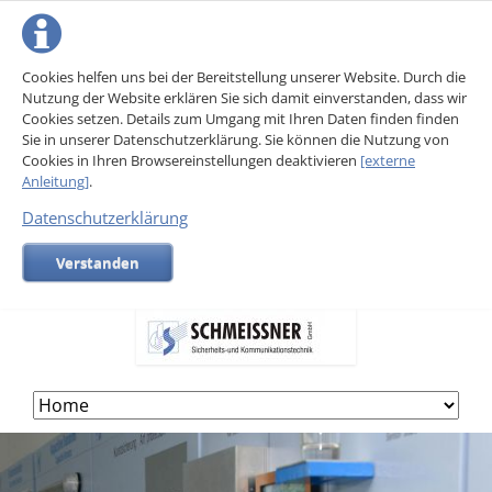
Cookies helfen uns bei der Bereitstellung unserer Website. Durch die
Nutzung der Website erklären Sie sich damit einverstanden, dass wir
Cookies setzen. Details zum Umgang mit Ihren Daten finden finden
Sie in unserer Datenschutzerklärung. Sie können die Nutzung von
Cookies in Ihren Browsereinstellungen deaktivieren
[externe
Anleitung]
.
Datenschutzerklärung
Verstanden
Skip
navigation