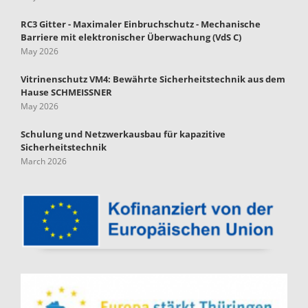
RC3 Gitter - Maximaler Einbruchschutz - Mechanische
Barriere mit elektronischer Überwachung (VdS C)
May 2026
Vitrinenschutz VM4: Bewährte Sicherheitstechnik aus dem
Hause SCHMEISSNER
May 2026
Schulung und Netzwerkausbau für kapazitive
Sicherheitstechnik
March 2026