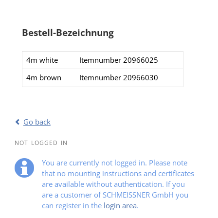
Bestell-Bezeichnung
4m white
Itemnumber 20966025​
4m brown
Itemnumber 20966030​
Go back
NOT LOGGED IN
You are currently not logged in. Please note
that no mounting instructions and certificates
are available without authentication. If you
are a customer of SCHMEISSNER GmbH you
can register in the
login area
.