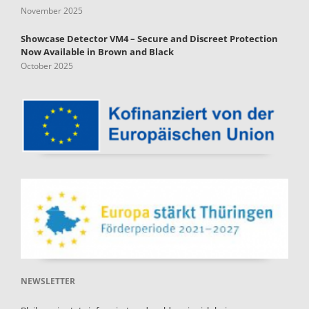
November 2025
Showcase Detector VM4 – Secure and Discreet Protection
Now Available in Brown and Black
October 2025
NEWSLETTER