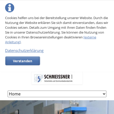
Cookies helfen uns bei der Bereitstellung unserer Website. Durch die
Nutzung der Website erklären Sie sich damit einverstanden, dass wir
Cookies setzen. Details zum Umgang mit Ihren Daten finden finden
Sie in unserer Datenschutzerklärung. Sie können die Nutzung von
Cookies in Ihren Browsereinstellungen deaktivieren
[externe
Anleitung]
.
Datenschutzerklärung
Verstanden
Skip
navigation