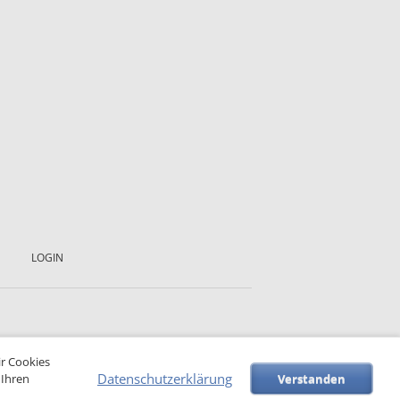
LOGIN
ir Cookies
Datenschutzerklärung
 Ihren
Verstanden