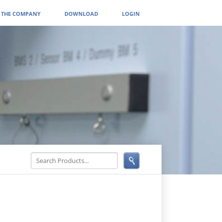
THE COMPANY
DOWNLOAD
LOGIN