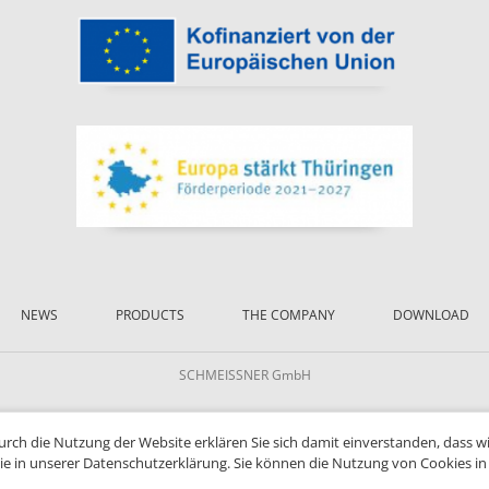
NEWS
PRODUCTS
THE COMPANY
DOWNLOAD
SCHMEISSNER GmbH
Durch die Nutzung der Website erklären Sie sich damit einverstanden, dass w
ie in unserer Datenschutzerklärung. Sie können die Nutzung von Cookies in