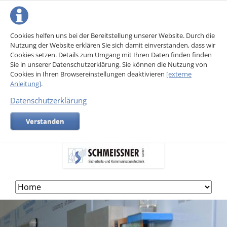
Cookies helfen uns bei der Bereitstellung unserer Website. Durch die
Nutzung der Website erklären Sie sich damit einverstanden, dass wir
Cookies setzen. Details zum Umgang mit Ihren Daten finden finden
Sie in unserer Datenschutzerklärung. Sie können die Nutzung von
Cookies in Ihren Browsereinstellungen deaktivieren
[externe
Anleitung]
.
Datenschutzerklärung
Verstanden
Skip
navigation