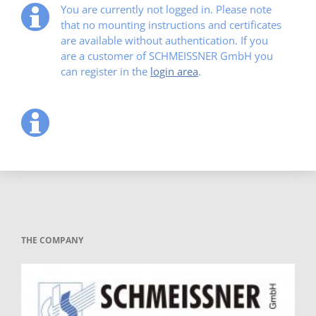
You are currently not logged in. Please note
that no mounting instructions and certificates
are available without authentication. If you
are a customer of SCHMEISSNER GmbH you
can register in the
login area
.
THE COMPANY