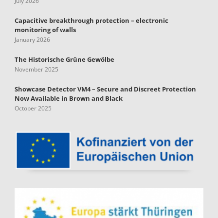
July 2026
Capacitive breakthrough protection – electronic
monitoring of walls
January 2026
The Historische Grüne Gewölbe
November 2025
Showcase Detector VM4 – Secure and Discreet Protection
Now Available in Brown and Black
October 2025