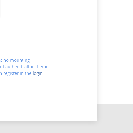
hat no mounting
ut authentication. If you
register in the
login