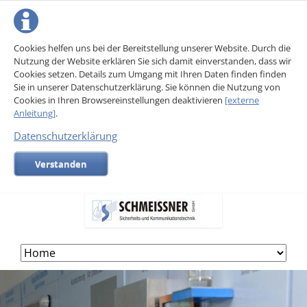
Cookies helfen uns bei der Bereitstellung unserer Website. Durch die
Nutzung der Website erklären Sie sich damit einverstanden, dass wir
Cookies setzen. Details zum Umgang mit Ihren Daten finden finden
Sie in unserer Datenschutzerklärung. Sie können die Nutzung von
Cookies in Ihren Browsereinstellungen deaktivieren
[externe
Anleitung]
.
Datenschutzerklärung
Verstanden
Skip
navigation