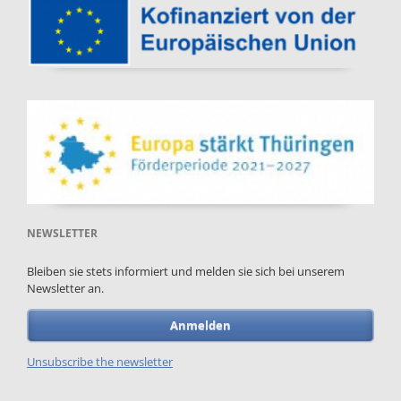
NEWSLETTER
Bleiben sie stets informiert und melden sie sich bei unserem
Newsletter an.
Anmelden
Unsubscribe the newsletter