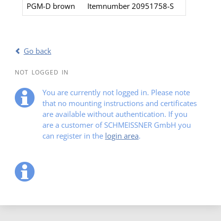
PGM-D brown
Itemnumber 20951758-S​
Go back
NOT LOGGED IN
You are currently not logged in. Please note
that no mounting instructions and certificates
are available without authentication. If you
are a customer of SCHMEISSNER GmbH you
can register in the
login area
.