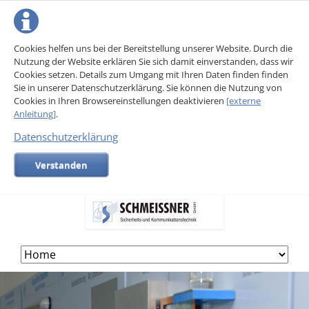
Cookies helfen uns bei der Bereitstellung unserer Website. Durch die
Nutzung der Website erklären Sie sich damit einverstanden, dass wir
Cookies setzen. Details zum Umgang mit Ihren Daten finden finden
Sie in unserer Datenschutzerklärung. Sie können die Nutzung von
Cookies in Ihren Browsereinstellungen deaktivieren
[externe
Anleitung]
.
Datenschutzerklärung
Verstanden
Skip
navigation