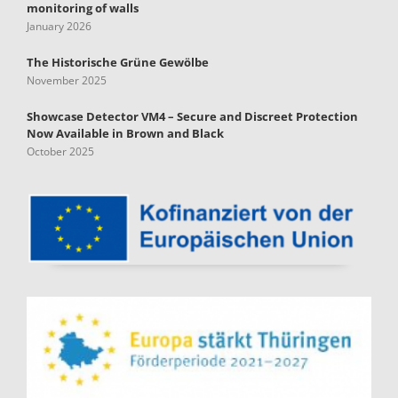
monitoring of walls
January 2026
The Historische Grüne Gewölbe
November 2025
Showcase Detector VM4 – Secure and Discreet Protection
Now Available in Brown and Black
October 2025