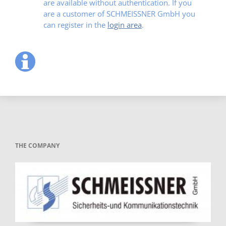
are available without authentication. If you
are a customer of SCHMEISSNER GmbH you
can register in the
login area
.
THE COMPANY