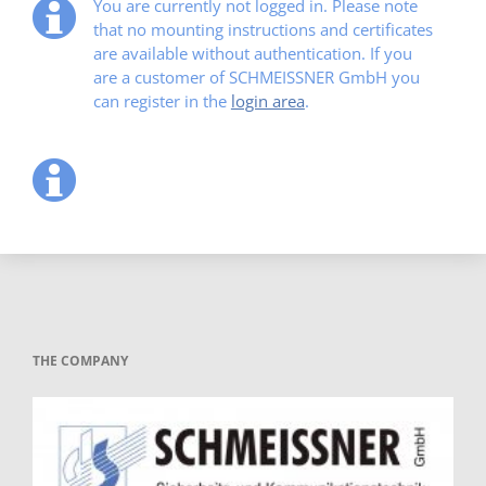
You are currently not logged in. Please note
that no mounting instructions and certificates
are available without authentication. If you
are a customer of SCHMEISSNER GmbH you
can register in the
login area
.
THE COMPANY