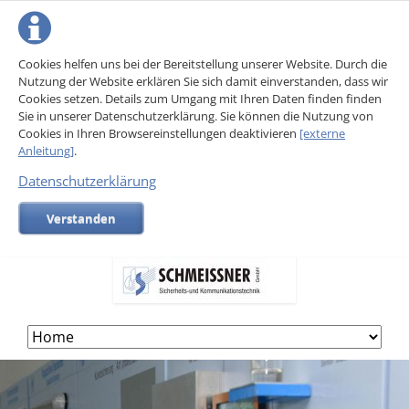
Cookies helfen uns bei der Bereitstellung unserer Website. Durch die
Nutzung der Website erklären Sie sich damit einverstanden, dass wir
Cookies setzen. Details zum Umgang mit Ihren Daten finden finden
Sie in unserer Datenschutzerklärung. Sie können die Nutzung von
Cookies in Ihren Browsereinstellungen deaktivieren
[externe
Anleitung]
.
Datenschutzerklärung
Verstanden
Skip
navigation