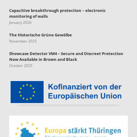
Capacitive breakthrough protection – electronic
monitoring of walls
January 2026
The Historische Grüne Gewölbe
November 2025
Showcase Detector VM4 – Secure and Discreet Protection
Now Available in Brown and Black
October 2025