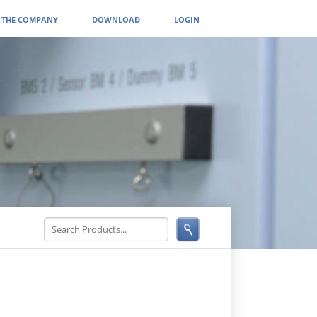
THE COMPANY
DOWNLOAD
LOGIN