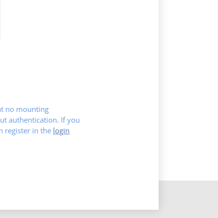
hat no mounting
ut authentication. If you
register in the
login