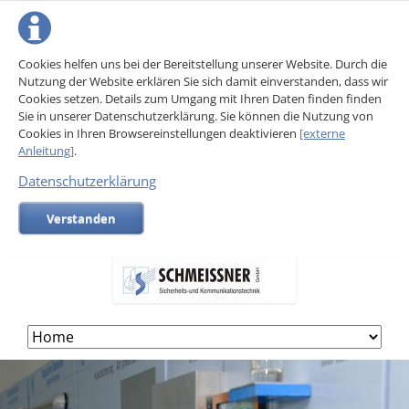
Cookies helfen uns bei der Bereitstellung unserer Website. Durch die
Nutzung der Website erklären Sie sich damit einverstanden, dass wir
Cookies setzen. Details zum Umgang mit Ihren Daten finden finden
Sie in unserer Datenschutzerklärung. Sie können die Nutzung von
Cookies in Ihren Browsereinstellungen deaktivieren
[externe
Anleitung]
.
Datenschutzerklärung
Verstanden
Skip
navigation