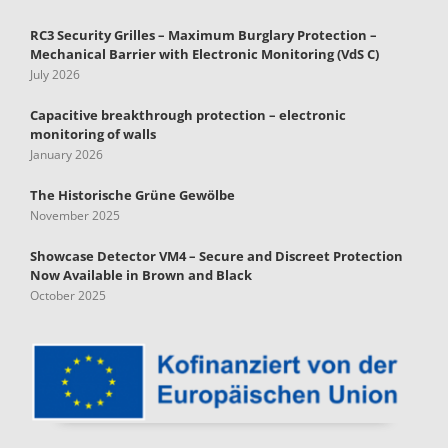
RC3 Security Grilles – Maximum Burglary Protection –
Mechanical Barrier with Electronic Monitoring (VdS C)
July 2026
Capacitive breakthrough protection – electronic
monitoring of walls
January 2026
The Historische Grüne Gewölbe
November 2025
Showcase Detector VM4 – Secure and Discreet Protection
Now Available in Brown and Black
October 2025