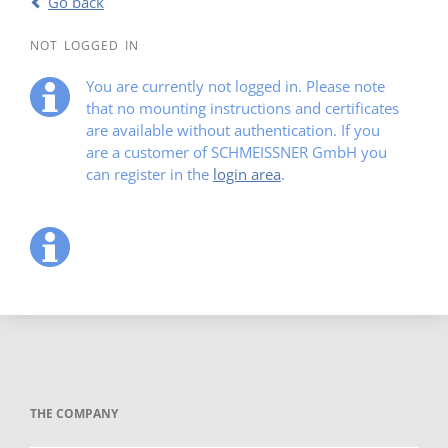
Go back
NOT LOGGED IN
You are currently not logged in. Please note
that no mounting instructions and certificates
are available without authentication. If you
are a customer of SCHMEISSNER GmbH you
can register in the
login area
.
THE COMPANY