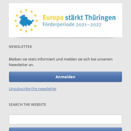
NEWSLETTER
Bleiben sie stets informiert und melden sie sich bei unserem
Newsletter an.
Anmelden
Unsubscribe the newsletter
SEARCH THE WEBSITE
Keywords