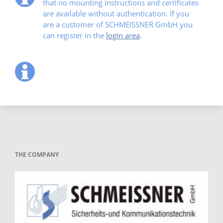
that no mounting instructions and certificates
are available without authentication. If you
are a customer of SCHMEISSNER GmbH you
can register in the
login area
.
THE COMPANY