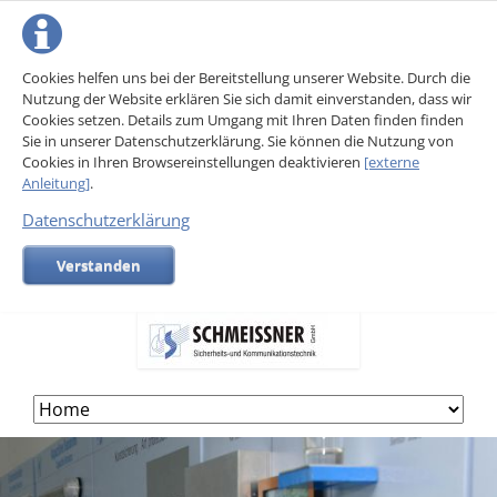
Cookies helfen uns bei der Bereitstellung unserer Website. Durch die
Nutzung der Website erklären Sie sich damit einverstanden, dass wir
Cookies setzen. Details zum Umgang mit Ihren Daten finden finden
Sie in unserer Datenschutzerklärung. Sie können die Nutzung von
Cookies in Ihren Browsereinstellungen deaktivieren
[externe
Anleitung]
.
Datenschutzerklärung
Verstanden
Skip
navigation