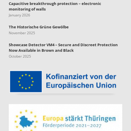
Capacitive breakthrough protection – electronic
monitoring of walls
January 2026
The Historische Grüne Gewölbe
November 2025
Showcase Detector VM4 – Secure and Discreet Protection
Now Available in Brown and Black
October 2025