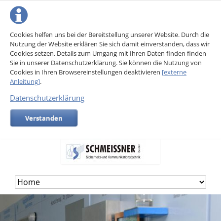
Cookies helfen uns bei der Bereitstellung unserer Website. Durch die
Nutzung der Website erklären Sie sich damit einverstanden, dass wir
Cookies setzen. Details zum Umgang mit Ihren Daten finden finden
Sie in unserer Datenschutzerklärung. Sie können die Nutzung von
Cookies in Ihren Browsereinstellungen deaktivieren
[externe
Anleitung]
.
Datenschutzerklärung
Verstanden
Skip
navigation