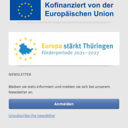
NEWSLETTER
Bleiben sie stets informiert und melden sie sich bei unserem
Newsletter an.
Anmelden
Unsubscribe the newsletter