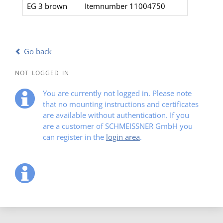
EG 3 brown
Itemnumber 11004750​
Go back
NOT LOGGED IN
You are currently not logged in. Please note
that no mounting instructions and certificates
are available without authentication. If you
are a customer of SCHMEISSNER GmbH you
can register in the
login area
.