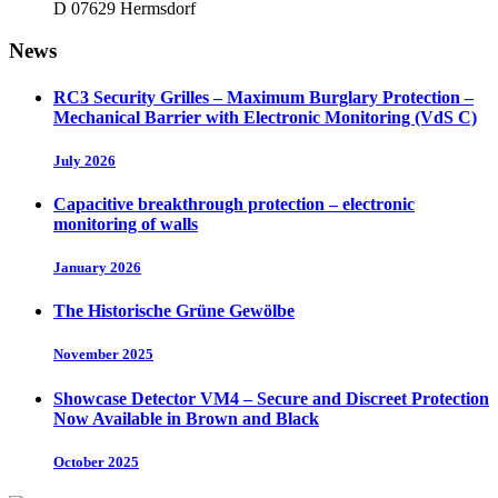
D 07629 Hermsdorf
News
RC3 Security Grilles – Maximum Burglary Protection –
Mechanical Barrier with Electronic Monitoring (VdS C)
July 2026
Capacitive breakthrough protection – electronic
monitoring of walls
January 2026
The Historische Grüne Gewölbe
November 2025
Showcase Detector VM4 – Secure and Discreet Protection
Now Available in Brown and Black
October 2025