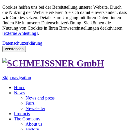
Cookies helfen uns bei der Bereitstellung unserer Website. Durch
die Nutzung der Website erklären Sie sich damit einverstanden, dass
wir Cookies setzen. Details zum Umgang mit Ihren Daten finden
finden Sie in unserer Datenschutzerklärung. Sie können die
Nutzung von Cookies in Ihren Browsereinstellungen deaktivieren
[externe Anleitung]
.
Datenschutzerklärung
Verstanden
Skip navigation
Home
News
News and press
Fairs
Newsletter
Products
The Company
About us
History