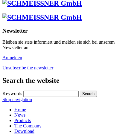
Newsletter
Bleiben sie stets informiert und melden sie sich bei unserem
Newsletter an.
Anmelden
Unsubscribe the newsletter
Search the website
Keywords
Skip navigation
Home
News
Products
The Company
Download