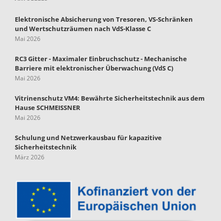
Elektronische Absicherung von Tresoren, VS-Schränken
und Wertschutzräumen nach VdS-Klasse C
Mai 2026
RC3 Gitter - Maximaler Einbruchschutz - Mechanische
Barriere mit elektronischer Überwachung (VdS C)
Mai 2026
Vitrinenschutz VM4: Bewährte Sicherheitstechnik aus dem
Hause SCHMEISSNER
Mai 2026
Schulung und Netzwerkausbau für kapazitive
Sicherheitstechnik
März 2026