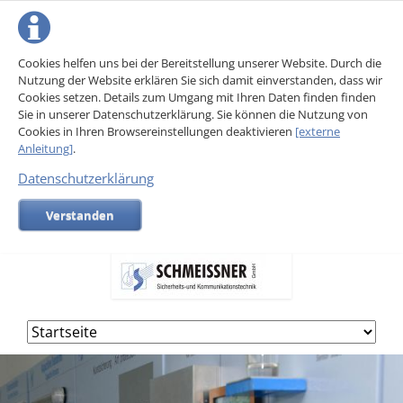
Cookies helfen uns bei der Bereitstellung unserer Website. Durch die
Nutzung der Website erklären Sie sich damit einverstanden, dass wir
Cookies setzen. Details zum Umgang mit Ihren Daten finden finden
Sie in unserer Datenschutzerklärung. Sie können die Nutzung von
Cookies in Ihren Browsereinstellungen deaktivieren
[externe
Anleitung]
.
Datenschutzerklärung
Verstanden
Navigation
überspringen