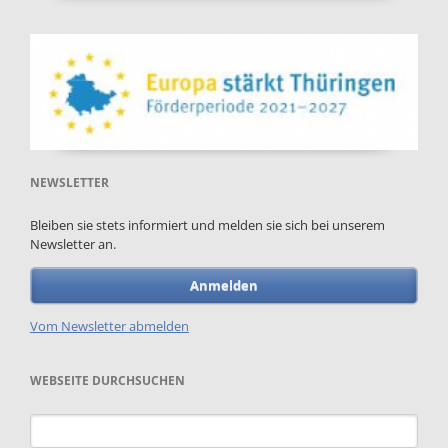
NEWSLETTER
Bleiben sie stets informiert und melden sie sich bei unserem
Newsletter an.
Anmelden
Vom Newsletter abmelden
WEBSEITE DURCHSUCHEN
Suchbegriffe