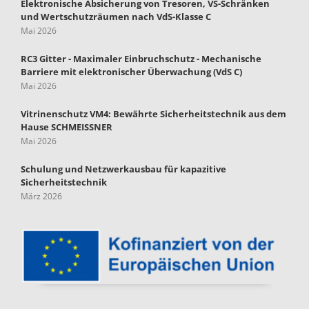
Elektronische Absicherung von Tresoren, VS-Schränken
und Wertschutzräumen nach VdS-Klasse C
Mai 2026
RC3 Gitter - Maximaler Einbruchschutz - Mechanische
Barriere mit elektronischer Überwachung (VdS C)
Mai 2026
Vitrinenschutz VM4: Bewährte Sicherheitstechnik aus dem
Hause SCHMEISSNER
Mai 2026
Schulung und Netzwerkausbau für kapazitive
Sicherheitstechnik
März 2026