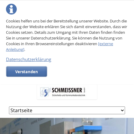
Cookies helfen uns bei der Bereitstellung unserer Website. Durch die
Nutzung der Website erklären Sie sich damit einverstanden, dass wir
Cookies setzen. Details zum Umgang mit Ihren Daten finden finden
Sie in unserer Datenschutzerklärung. Sie können die Nutzung von
Cookies in Ihren Browsereinstellungen deaktivieren
[externe
Anleitung]
.
Datenschutzerklärung
Verstanden
Navigation
überspringen