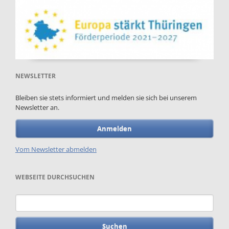
NEWSLETTER
Bleiben sie stets informiert und melden sie sich bei unserem
Newsletter an.
Anmelden
Vom Newsletter abmelden
WEBSEITE DURCHSUCHEN
Suchbegriffe