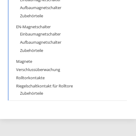
Aufbaumagnetschalter
Zubehörteile
EN-Magnetschalter
Einbaumagnetschalter
Aufbaumagnetschalter
Zubehörteile
Magnete
Verschlussüberwachung
Rolltorkontakte
Riegelschaltkontakt für Rolltore
Zubehörteile