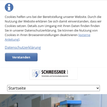
Cookies helfen uns bei der Bereitstellung unserer Website. Durch die
Nutzung der Website erklären Sie sich damit einverstanden, dass wir
Cookies setzen. Details zum Umgang mit Ihren Daten finden finden
Sie in unserer Datenschutzerklärung. Sie können die Nutzung von
Cookies in Ihren Browsereinstellungen deaktivieren
[externe
Anleitung]
.
Datenschutzerklärung
Verstanden
Navigation
überspringen