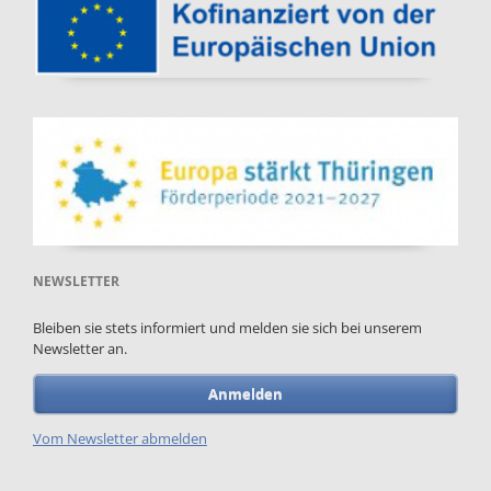
NEWSLETTER
Bleiben sie stets informiert und melden sie sich bei unserem
Newsletter an.
Anmelden
Vom Newsletter abmelden