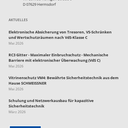
D 07629 Hermsdorf
AKTUELLES
Elektronische Absicherung von Tresoren, VS-Schränken
und Wertschutzräumen nach VdS-Klasse C
Mai 2026
RC3 Gitter - Maximaler Einbruchschutz - Mechanische
Barriere mit elektronischer Überwachung (VdS C)
Mai 2026
Vitrinenschutz VM4: Bewährte Sicherheitstechnik aus dem
Hause SCHMEISSNER
Mai 2026
Schulung und Netzwerkausbau für kapazitive
Sicherheitstechnik
März 2026