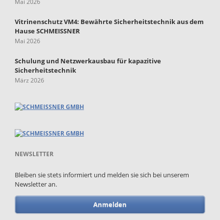
Mai 2026
Vitrinenschutz VM4: Bewährte Sicherheitstechnik aus dem
Hause SCHMEISSNER
Mai 2026
Schulung und Netzwerkausbau für kapazitive
Sicherheitstechnik
März 2026
NEWSLETTER
Bleiben sie stets informiert und melden sie sich bei unserem
Newsletter an.
Anmelden