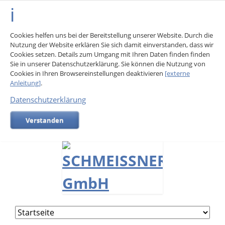
Cookies helfen uns bei der Bereitstellung unserer Website. Durch die
Nutzung der Website erklären Sie sich damit einverstanden, dass wir
Cookies setzen. Details zum Umgang mit Ihren Daten finden finden
Sie in unserer Datenschutzerklärung. Sie können die Nutzung von
Cookies in Ihren Browsereinstellungen deaktivieren
[externe
Anleitung]
.
Datenschutzerklärung
Verstanden
Navigation
überspringen