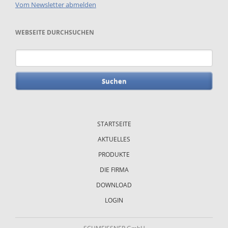
Vom Newsletter abmelden
WEBSEITE DURCHSUCHEN
Suchbegriffe
Navigation
überspringen
STARTSEITE
AKTUELLES
PRODUKTE
DIE FIRMA
DOWNLOAD
LOGIN