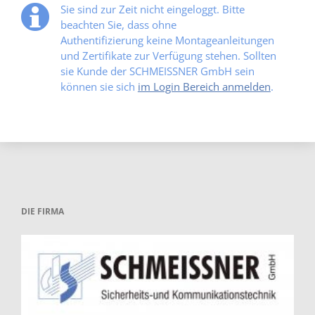
Sie sind zur Zeit nicht eingeloggt. Bitte
beachten Sie, dass ohne
Authentifizierung keine Montageanleitungen
und Zertifikate zur Verfügung stehen. Sollten
sie Kunde der SCHMEISSNER GmbH sein
können sie sich
im Login Bereich anmelden
.
DIE FIRMA