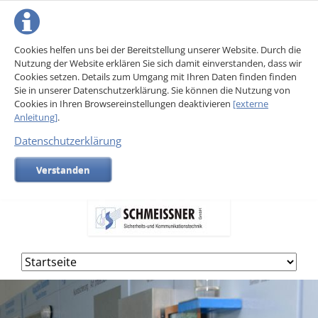
Cookies helfen uns bei der Bereitstellung unserer Website. Durch die
Nutzung der Website erklären Sie sich damit einverstanden, dass wir
Cookies setzen. Details zum Umgang mit Ihren Daten finden finden
Sie in unserer Datenschutzerklärung. Sie können die Nutzung von
Cookies in Ihren Browsereinstellungen deaktivieren
[externe
Anleitung]
.
Datenschutzerklärung
Verstanden
Navigation
überspringen