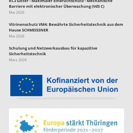
RC3 Gitter - Maximaler Einbruchschutz - Mechanische
Barriere mit elektronischer Überwachung (VdS C)
Mai 2026
Vitrinenschutz VM4: Bewährte Sicherheitstechnik aus dem
Hause SCHMEISSNER
Mai 2026
Schulung und Netzwerkausbau für kapazitive
Sicherheitstechnik
März 2026