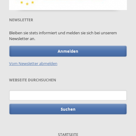
NEWSLETTER
Bleiben sie stets informiert und melden sie sich bei unserem
Newsletter an.
Anmelden
Vom Newsletter abmelden
WEBSEITE DURCHSUCHEN
Suchbegriffe
Navigation
überspringen
STARTSEITE