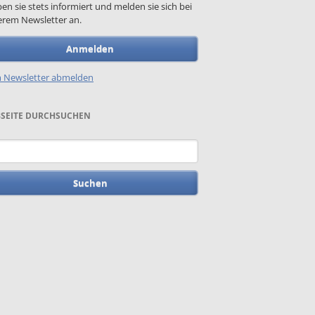
ben sie stets informiert und melden sie sich bei
rem Newsletter an.
Anmelden
 Newsletter abmelden
SEITE DURCHSUCHEN
begriffe