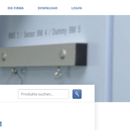
DIE FIRMA
DOWNLOAD
LOGIN
1