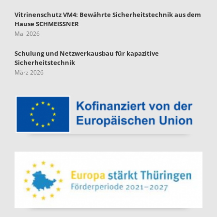
Vitrinenschutz VM4: Bewährte Sicherheitstechnik aus dem
Hause SCHMEISSNER
Mai 2026
Schulung und Netzwerkausbau für kapazitive
Sicherheitstechnik
März 2026