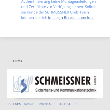
Authentifizierung keine Montageanleitungen
und Zertifikate zur Verfügung stehen. Sollten
sie Kunde der SCHMEISSNER GmbH sein
können sie sich
im Login Bereich anmelden
.
DIE FIRMA
Über uns
|
Kontakt
|
Impressum
|
Datenschutz