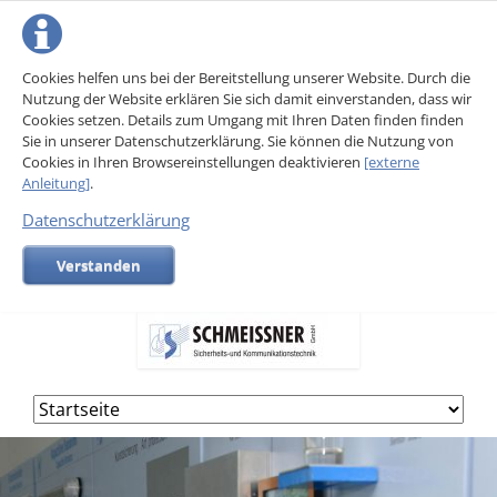
Cookies helfen uns bei der Bereitstellung unserer Website. Durch die
Nutzung der Website erklären Sie sich damit einverstanden, dass wir
Cookies setzen. Details zum Umgang mit Ihren Daten finden finden
Sie in unserer Datenschutzerklärung. Sie können die Nutzung von
Cookies in Ihren Browsereinstellungen deaktivieren
[externe
Anleitung]
.
Datenschutzerklärung
Verstanden
Navigation
überspringen