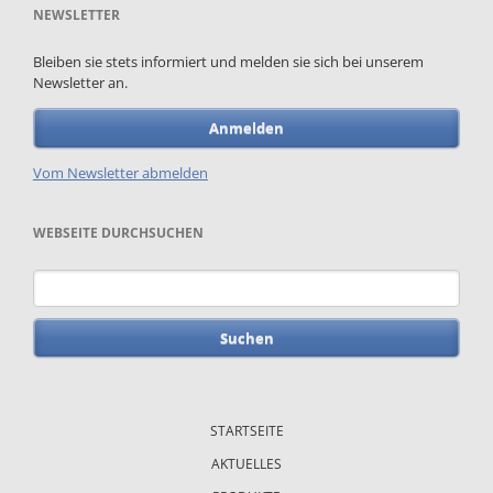
NEWSLETTER
Bleiben sie stets informiert und melden sie sich bei unserem
Newsletter an.
Anmelden
Vom Newsletter abmelden
WEBSEITE DURCHSUCHEN
Suchbegriffe
Navigation
überspringen
STARTSEITE
AKTUELLES