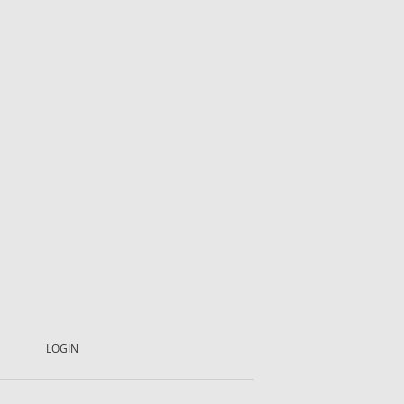
LOGIN