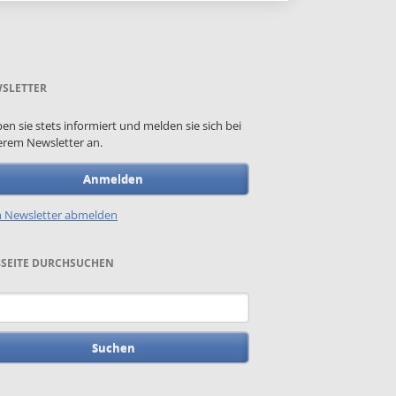
SLETTER
ben sie stets informiert und melden sie sich bei
rem Newsletter an.
Anmelden
 Newsletter abmelden
SEITE DURCHSUCHEN
begriffe