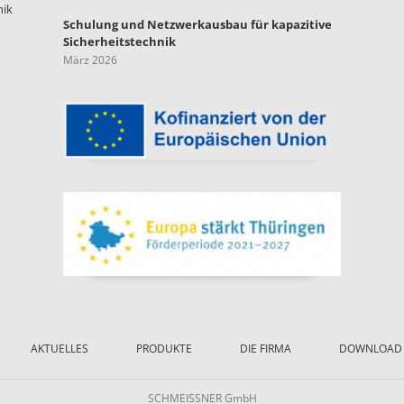
nik
Schulung und Netzwerkausbau für kapazitive
Sicherheitstechnik
März 2026
AKTUELLES
PRODUKTE
DIE FIRMA
DOWNLOAD
SCHMEISSNER GmbH