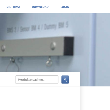
DIE FIRMA
DOWNLOAD
LOGIN