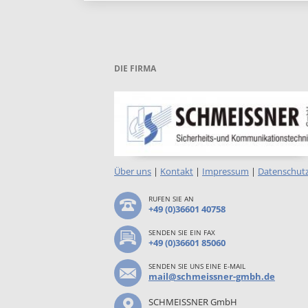
DIE FIRMA
Über uns
|
Kontakt
|
Impressum
|
Datenschut
RUFEN SIE AN
+49 (0)36601 40758
SENDEN SIE EIN FAX
+49 (0)36601 85060
SENDEN SIE UNS EINE E-MAIL
mail@schmeissner-gmbh.de
SCHMEISSNER GmbH