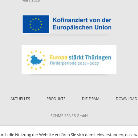
März 2026
AKTUELLES
PRODUKTE
DIE FIRMA
DOWNLOAD
SCHMEISSNER GmbH
Durch die Nutzung der Website erklären Sie sich damit einverstanden, dass w