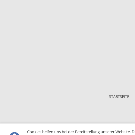
Navigation
überspringen
STARTSEITE
Cookies helfen uns bei der Bereitstellung unserer Website. 