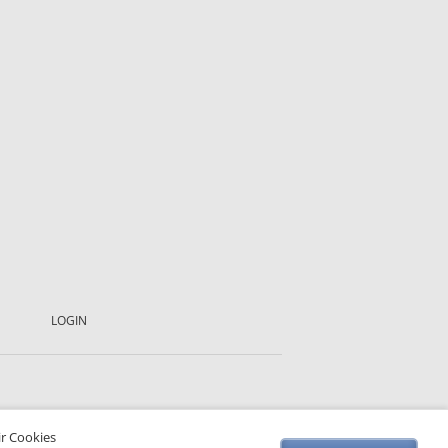
LOGIN
ir Cookies