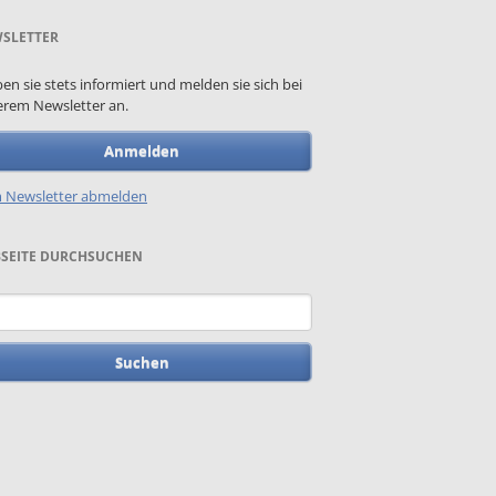
SLETTER
ben sie stets informiert und melden sie sich bei
rem Newsletter an.
Anmelden
 Newsletter abmelden
SEITE DURCHSUCHEN
begriffe