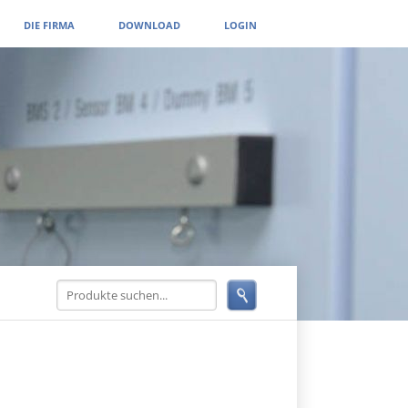
DIE FIRMA
DOWNLOAD
LOGIN