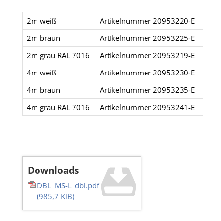
2m weiß
Artikelnummer 20953220-E
2m braun
Artikelnummer 20953225-E
2m grau RAL 7016
Artikelnummer 20953219-E
4m weiß
Artikelnummer 20953230-E
4m braun
Artikelnummer 20953235-E
4m grau RAL 7016
Artikelnummer 20953241-E
Downloads
DBL_MS-L_dbl.pdf
(985,7 KiB)