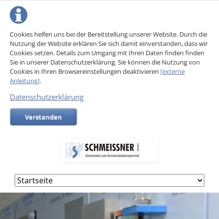
Cookies helfen uns bei der Bereitstellung unserer Website. Durch die
Nutzung der Website erklären Sie sich damit einverstanden, dass wir
Cookies setzen. Details zum Umgang mit Ihren Daten finden finden
Sie in unserer Datenschutzerklärung. Sie können die Nutzung von
Cookies in Ihren Browsereinstellungen deaktivieren
[externe
Anleitung]
.
Datenschutzerklärung
Verstanden
Navigation
überspringen