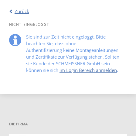
Zurück
NICHT EINGELOGGT
Sie sind zur Zeit nicht eingeloggt. Bitte
beachten Sie, dass ohne
Authentifizierung keine Montageanleitungen
und Zertifikate zur Verfügung stehen. Sollten
sie Kunde der SCHMEISSNER GmbH sein
können sie sich
im Login Bereich anmelden
.
DIE FIRMA