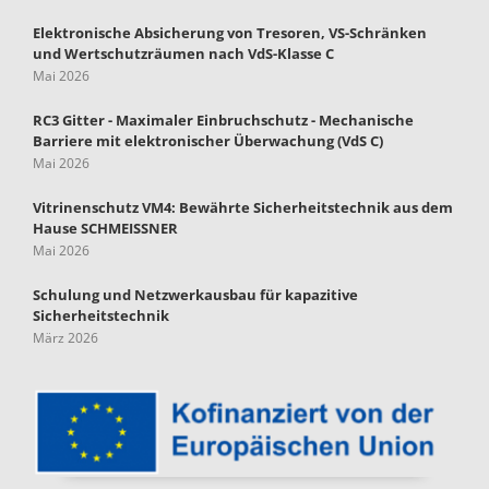
Elektronische Absicherung von Tresoren, VS-Schränken
und Wertschutzräumen nach VdS-Klasse C
Mai 2026
RC3 Gitter - Maximaler Einbruchschutz - Mechanische
Barriere mit elektronischer Überwachung (VdS C)
Mai 2026
Vitrinenschutz VM4: Bewährte Sicherheitstechnik aus dem
Hause SCHMEISSNER
Mai 2026
Schulung und Netzwerkausbau für kapazitive
Sicherheitstechnik
März 2026