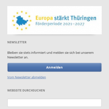
NEWSLETTER
Bleiben sie stets informiert und melden sie sich bei unserem
Newsletter an.
Anmelden
Vom Newsletter abmelden
WEBSEITE DURCHSUCHEN
Suchbegriffe