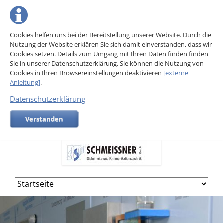
Cookies helfen uns bei der Bereitstellung unserer Website. Durch die
Nutzung der Website erklären Sie sich damit einverstanden, dass wir
Cookies setzen. Details zum Umgang mit Ihren Daten finden finden
Sie in unserer Datenschutzerklärung. Sie können die Nutzung von
Cookies in Ihren Browsereinstellungen deaktivieren
[externe
Anleitung]
.
Datenschutzerklärung
Verstanden
Navigation
überspringen