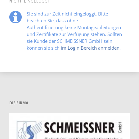
NICHT EINGELOGGT
Sie sind zur Zeit nicht eingeloggt. Bitte
beachten Sie, dass ohne
Authentifizierung keine Montageanleitungen
und Zertifikate zur Verfügung stehen. Sollten
sie Kunde der SCHMEISSNER GmbH sein
können sie sich
im Login Bereich anmelden
.
DIE FIRMA