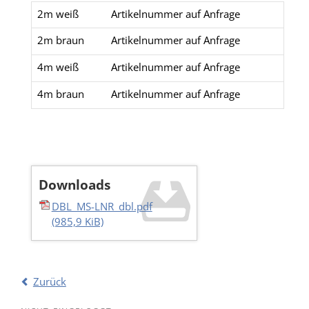
2m weiß
Artikelnummer auf Anfrage
2m braun
Artikelnummer auf Anfrage
4m weiß
Artikelnummer auf Anfrage
4m braun
Artikelnummer auf Anfrage
Downloads
DBL_MS-LNR_dbl.pdf
(985,9 KiB)
Zurück