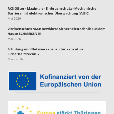
RC3 Gitter - Maximaler Einbruchschutz - Mechanische
Barriere mit elektronischer Überwachung (VdS C)
Mai 2026
Vitrinenschutz VM4: Bewährte Sicherheitstechnik aus dem
Hause SCHMEISSNER
Mai 2026
Schulung und Netzwerkausbau für kapazitive
Sicherheitstechnik
März 2026