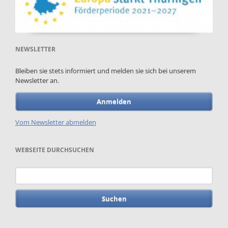
NEWSLETTER
Bleiben sie stets informiert und melden sie sich bei unserem
Newsletter an.
Anmelden
Vom Newsletter abmelden
WEBSEITE DURCHSUCHEN
Suchbegriffe
Navigation