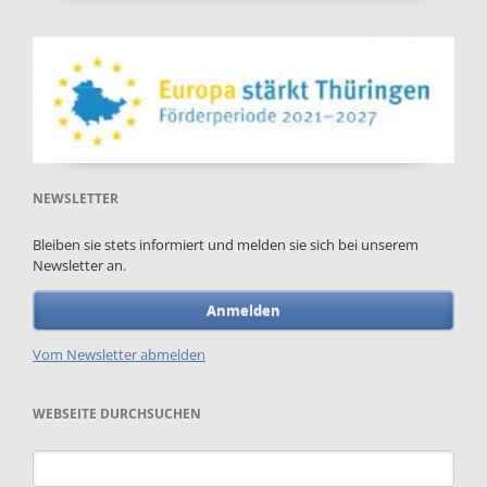
NEWSLETTER
Bleiben sie stets informiert und melden sie sich bei unserem
Newsletter an.
Anmelden
Vom Newsletter abmelden
WEBSEITE DURCHSUCHEN
Suchbegriffe