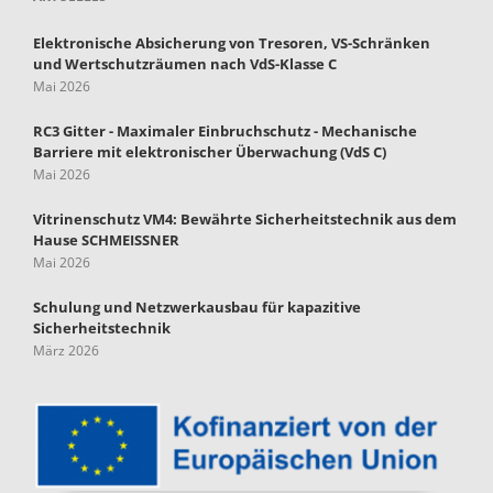
Elektronische Absicherung von Tresoren, VS-Schränken
und Wertschutzräumen nach VdS-Klasse C
Mai 2026
RC3 Gitter - Maximaler Einbruchschutz - Mechanische
Barriere mit elektronischer Überwachung (VdS C)
Mai 2026
Vitrinenschutz VM4: Bewährte Sicherheitstechnik aus dem
Hause SCHMEISSNER
Mai 2026
Schulung und Netzwerkausbau für kapazitive
Sicherheitstechnik
März 2026