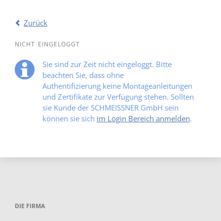
Zurück
NICHT EINGELOGGT
Sie sind zur Zeit nicht eingeloggt. Bitte
beachten Sie, dass ohne
Authentifizierung keine Montageanleitungen
und Zertifikate zur Verfügung stehen. Sollten
sie Kunde der SCHMEISSNER GmbH sein
können sie sich
im Login Bereich anmelden
.
DIE FIRMA