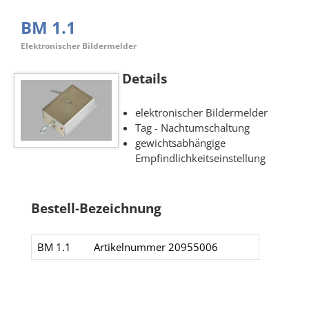
BM 1.1
Elektronischer Bildermelder
Details
elektronischer Bildermelder
Tag - Nachtumschaltung
gewichtsabhängige
Empfindlichkeitseinstellung
Bestell-Bezeichnung
BM 1.1​
Artikelnummer 20955006​