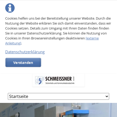
Cookies helfen uns bei der Bereitstellung unserer Website. Durch die
Nutzung der Website erklären Sie sich damit einverstanden, dass wir
Cookies setzen. Details zum Umgang mit Ihren Daten finden finden
Sie in unserer Datenschutzerklärung. Sie können die Nutzung von
Cookies in Ihren Browsereinstellungen deaktivieren
[externe
Anleitung]
.
Datenschutzerklärung
Verstanden
Navigation
überspringen