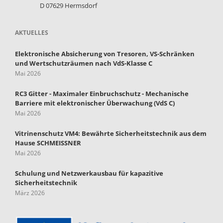
D 07629 Hermsdorf
AKTUELLES
Elektronische Absicherung von Tresoren, VS-Schränken
und Wertschutzräumen nach VdS-Klasse C
Mai 2026
RC3 Gitter - Maximaler Einbruchschutz - Mechanische
Barriere mit elektronischer Überwachung (VdS C)
Mai 2026
Vitrinenschutz VM4: Bewährte Sicherheitstechnik aus dem
Hause SCHMEISSNER
Mai 2026
Schulung und Netzwerkausbau für kapazitive
Sicherheitstechnik
März 2026