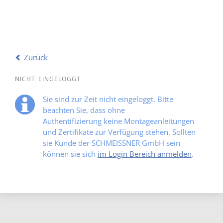
Zurück
NICHT EINGELOGGT
Sie sind zur Zeit nicht eingeloggt. Bitte
beachten Sie, dass ohne
Authentifizierung keine Montageanleitungen
und Zertifikate zur Verfügung stehen. Sollten
sie Kunde der SCHMEISSNER GmbH sein
können sie sich
im Login Bereich anmelden
.