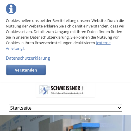
Cookies helfen uns bei der Bereitstellung unserer Website. Durch die
Nutzung der Website erklären Sie sich damit einverstanden, dass wir
Cookies setzen. Details zum Umgang mit Ihren Daten finden finden
Sie in unserer Datenschutzerklärung. Sie können die Nutzung von
Cookies in Ihren Browsereinstellungen deaktivieren
[externe
Anleitung]
.
Datenschutzerklärung
Verstanden
Navigation
überspringen