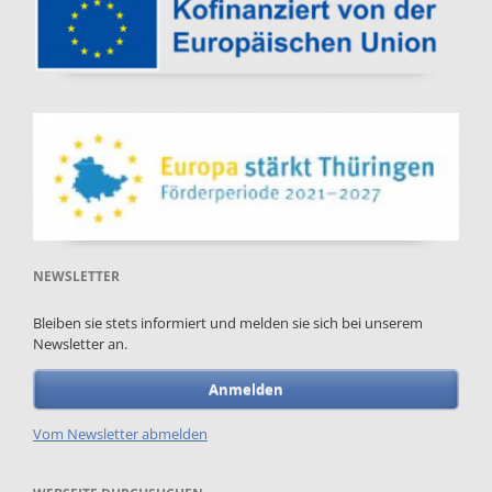
NEWSLETTER
Bleiben sie stets informiert und melden sie sich bei unserem
Newsletter an.
Anmelden
Vom Newsletter abmelden