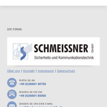
DIE FIRMA
Über uns
|
Kontakt
|
Impressum
|
Datenschutz
RUFEN SIE AN
+49 (0)36601 40758
SENDEN SIE EIN FAX
+49 (0)36601 85060
SENDEN SIE UNS EINE E-MAIL