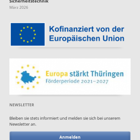
Sicherheitstechnik
März 2026
NEWSLETTER
Bleiben sie stets informiert und melden sie sich bei unserem
Newsletter an.
Anmelden