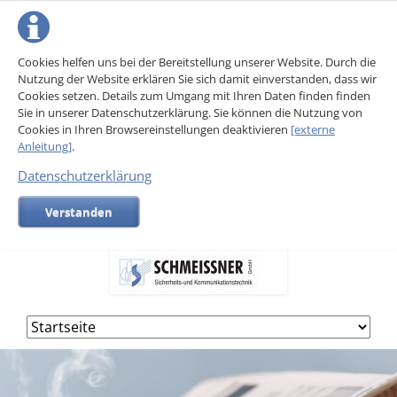
Cookies helfen uns bei der Bereitstellung unserer Website. Durch die
Nutzung der Website erklären Sie sich damit einverstanden, dass wir
Cookies setzen. Details zum Umgang mit Ihren Daten finden finden
Sie in unserer Datenschutzerklärung. Sie können die Nutzung von
Cookies in Ihren Browsereinstellungen deaktivieren
[externe
Anleitung]
.
Datenschutzerklärung
Verstanden
Navigation
überspringen