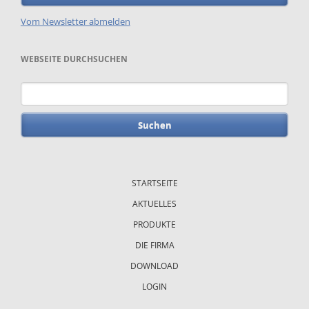
Vom Newsletter abmelden
WEBSEITE DURCHSUCHEN
Suchbegriffe
Navigation
überspringen
STARTSEITE
AKTUELLES
PRODUKTE
DIE FIRMA
DOWNLOAD
LOGIN