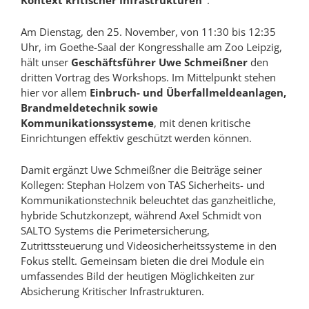
Am Dienstag, den 25. November, von 11:30 bis 12:35
Uhr, im Goethe-Saal der Kongresshalle am Zoo Leipzig,
hält unser
Geschäftsführer Uwe Schmeißner
den
dritten Vortrag des Workshops. Im Mittelpunkt stehen
hier vor allem
Einbruch- und Überfallmeldeanlagen,
Brandmeldetechnik sowie
Kommunikationssysteme
, mit denen kritische
Einrichtungen effektiv geschützt werden können.
Damit ergänzt Uwe Schmeißner die Beiträge seiner
Kollegen: Stephan Holzem von TAS Sicherheits- und
Kommunikationstechnik beleuchtet das ganzheitliche,
hybride Schutzkonzept, während Axel Schmidt von
SALTO Systems die Perimetersicherung,
Zutrittssteuerung und Videosicherheitssysteme in den
Fokus stellt. Gemeinsam bieten die drei Module ein
umfassendes Bild der heutigen Möglichkeiten zur
Absicherung Kritischer Infrastrukturen.