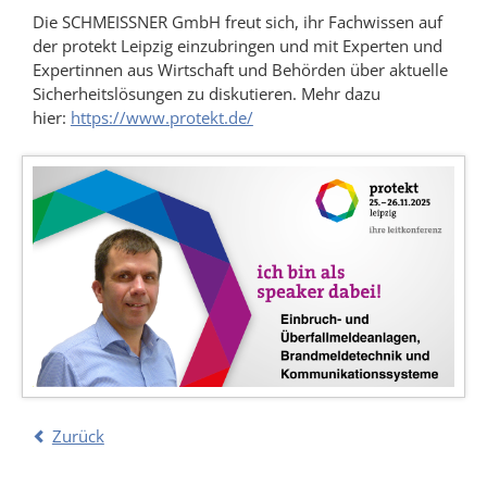
Die SCHMEISSNER GmbH freut sich, ihr Fachwissen auf
der protekt Leipzig einzubringen und mit Experten und
Expertinnen aus Wirtschaft und Behörden über aktuelle
Sicherheitslösungen zu diskutieren. Mehr dazu
hier:
https://www.protekt.de/
Zurück