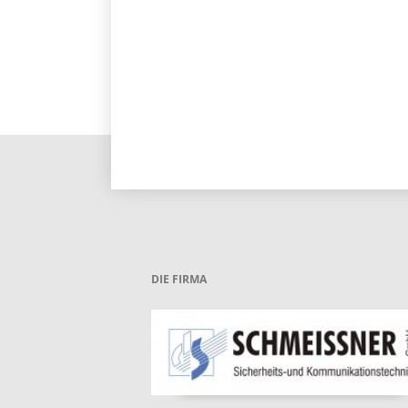
DIE FIRMA