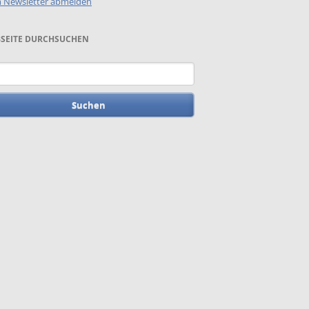
 Newsletter abmelden
SEITE DURCHSUCHEN
begriffe