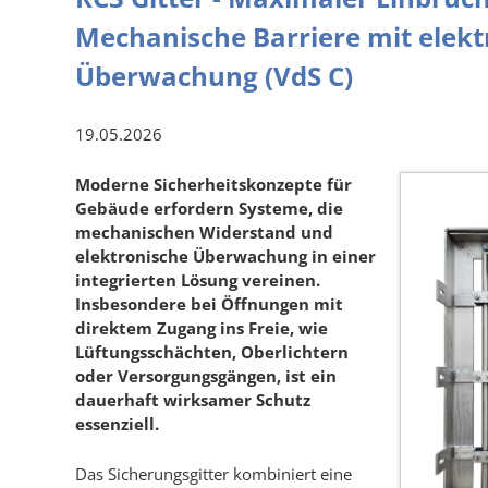
Mechanische Barriere mit elekt
Überwachung (VdS C)
19.05.2026
Moderne Sicherheitskonzepte für
Gebäude erfordern Systeme, die
mechanischen Widerstand und
elektronische Überwachung in einer
integrierten Lösung vereinen.
Insbesondere bei Öffnungen mit
direktem Zugang ins Freie, wie
Lüftungsschächten, Oberlichtern
oder Versorgungsgängen, ist ein
dauerhaft wirksamer Schutz
essenziell.
Das Sicherungsgitter kombiniert eine