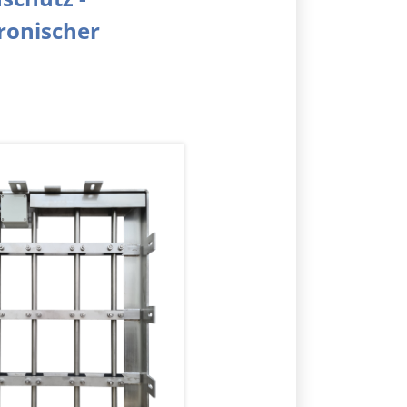
ronischer