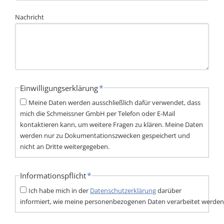
Nachricht
Pflichtfeld
*
Einwilligungserklärung
Meine Daten werden ausschließlich dafür verwendet, dass
mich die Schmeissner GmbH per Telefon oder E-Mail
kontaktieren kann, um weitere Fragen zu klären. Meine Daten
werden nur zu Dokumentationszwecken gespeichert und
nicht an Dritte weitergegeben.
Pflichtfeld
*
Informationspflicht
Ich habe mich in der
Datenschutzerklärung
darüber
informiert, wie meine personenbezogenen Daten verarbeitet werden