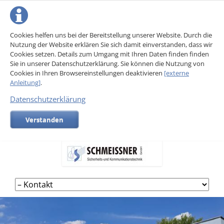
Cookies helfen uns bei der Bereitstellung unserer Website. Durch die
Nutzung der Website erklären Sie sich damit einverstanden, dass wir
Cookies setzen. Details zum Umgang mit Ihren Daten finden finden
Sie in unserer Datenschutzerklärung. Sie können die Nutzung von
Cookies in Ihren Browsereinstellungen deaktivieren
[externe
Anleitung]
.
Datenschutzerklärung
Verstanden
Navigation
überspringen