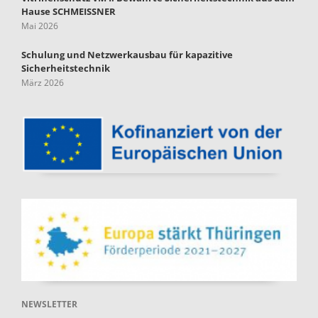
Hause SCHMEISSNER
Mai 2026
Schulung und Netzwerkausbau für kapazitive
Sicherheitstechnik
März 2026
NEWSLETTER