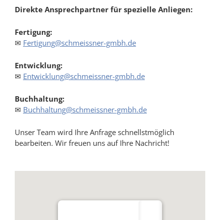
Direkte Ansprechpartner für spezielle Anliegen:
Fertigung:
✉
Fertigung@schmeissner-gmbh.de
Entwicklung:
✉
Entwicklung@schmeissner-gmbh.de
Buchhaltung:
✉
Buchhaltung@schmeissner-gmbh.de
Unser Team wird Ihre Anfrage schnellstmöglich
bearbeiten. Wir freuen uns auf Ihre Nachricht!