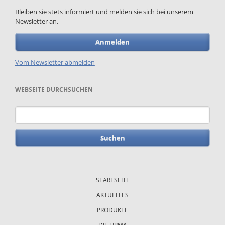
Bleiben sie stets informiert und melden sie sich bei unserem
Newsletter an.
Anmelden
Vom Newsletter abmelden
WEBSEITE DURCHSUCHEN
Suchbegriffe
Navigation
überspringen
STARTSEITE
AKTUELLES
PRODUKTE