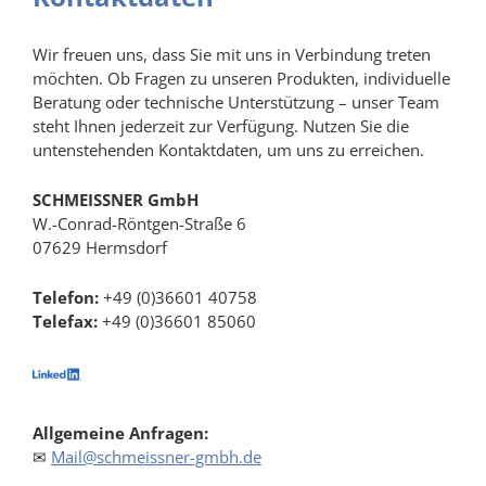
Wir freuen uns, dass Sie mit uns in Verbindung treten
möchten. Ob Fragen zu unseren Produkten, individuelle
Beratung oder technische Unterstützung – unser Team
steht Ihnen jederzeit zur Verfügung. Nutzen Sie die
untenstehenden Kontaktdaten, um uns zu erreichen.
SCHMEISSNER GmbH
W.-Conrad-Röntgen-Straße 6
07629 Hermsdorf
Telefon:
+49 (0)36601 40758
Telefax:
+49 (0)36601 85060
Allgemeine Anfragen:
✉
Mail@schmeissner-gmbh.de